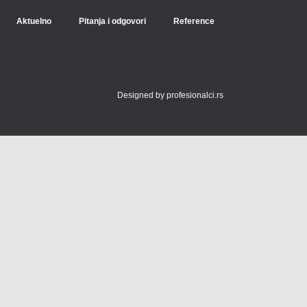
Aktuelno
Pitanja i odgovori
Reference
Designed by
profesionalci.rs