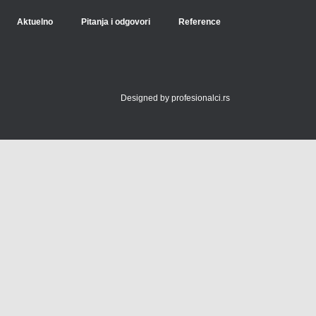
Aktuelno
Pitanja i odgovori
Reference
Designed by
profesionalci.rs