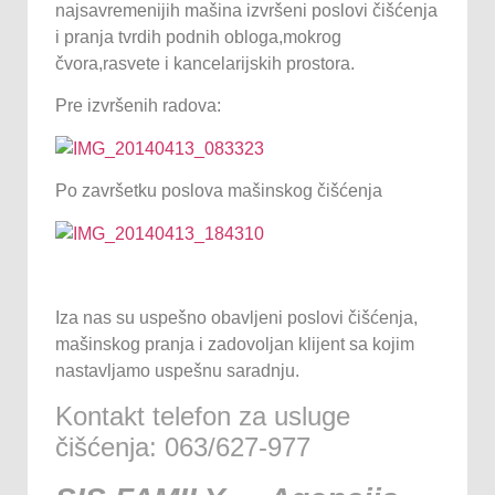
najsavremenijih mašina izvršeni poslovi čišćenja
i pranja tvrdih podnih obloga,mokrog
čvora,rasvete i kancelarijskih prostora.
Pre izvršenih radova:
Po završetku poslova mašinskog čišćenja
Iza nas su uspešno obavljeni poslovi čišćenja,
mašinskog pranja i zadovoljan klijent sa kojim
nastavljamo uspešnu saradnju.
Kontakt telefon za usluge
čišćenja: 063/627-977