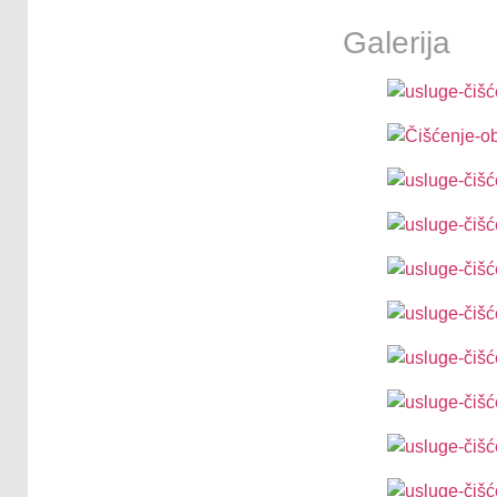
Galerija